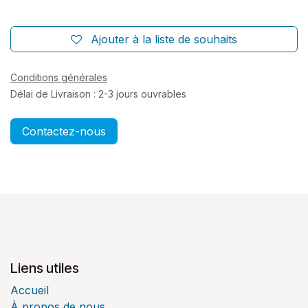
Ajouter à la liste de souhaits
Conditions générales
Délai de Livraison : 2-3 jours ouvrables
Contactez-nous
Liens utiles
Accueil
À propos de nous