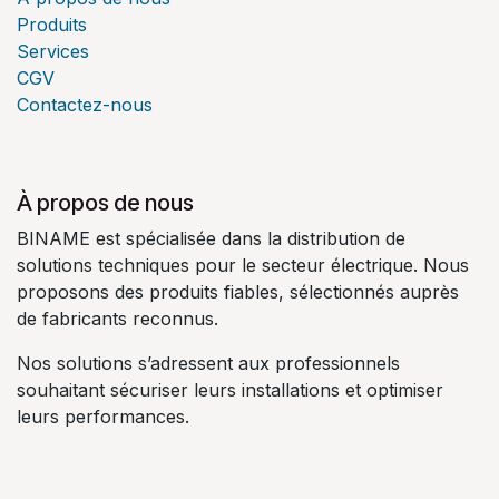
Produits
Services
CGV
Contactez-nous
À propos de nous
BINAME est spécialisée dans la distribution de
solutions techniques pour le secteur électrique. Nous
proposons des produits fiables, sélectionnés auprès
de fabricants reconnus.
Nos solutions s’adressent aux professionnels
souhaitant sécuriser leurs installations et optimiser
leurs performances.