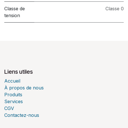
Classe de
Classe 0
tension
Liens utiles
Accueil
À propos de nous
Produits
Services
CGV
Contactez-nous