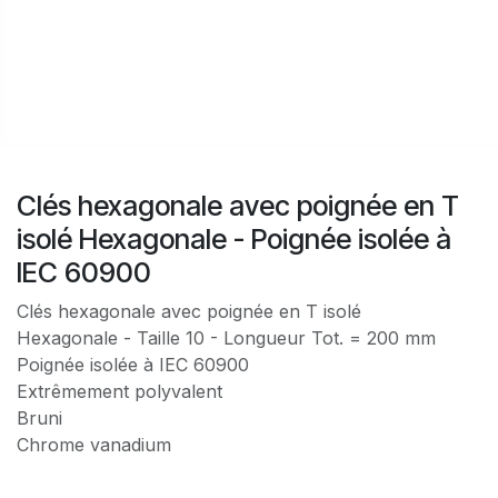
Clés hexagonale avec poignée en T
isolé Hexagonale - Poignée isolée à
IEC 60900
Clés hexagonale avec poignée en T isolé
Hexagonale - Taille 10 - Longueur Tot. = 200 mm
Poignée isolée à IEC 60900
Extrêmement polyvalent
Bruni
Chrome vanadium