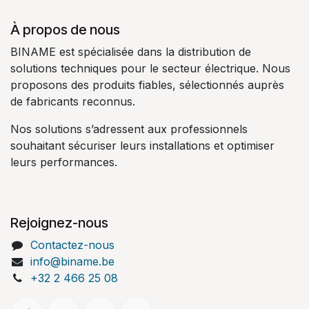
À propos de nous
BINAME est spécialisée dans la distribution de
solutions techniques pour le secteur électrique. Nous
proposons des produits fiables, sélectionnés auprès
de fabricants reconnus.
Nos solutions s’adressent aux professionnels
souhaitant sécuriser leurs installations et optimiser
leurs performances.
Rejoignez-nous
Contactez-nous
info@biname.be
+32 2 466 25 08