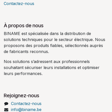
Contactez-nous
À propos de nous
BINAME est spécialisée dans la distribution de
solutions techniques pour le secteur électrique. Nous
proposons des produits fiables, sélectionnés auprès
de fabricants reconnus.
Nos solutions s’adressent aux professionnels
souhaitant sécuriser leurs installations et optimiser
leurs performances.
Rejoignez-nous
Contactez-nous
info@biname.be