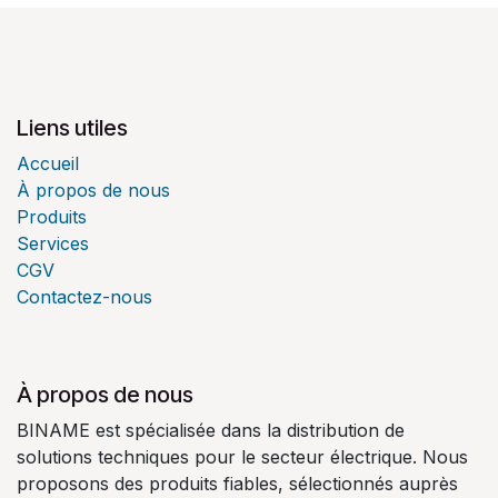
Liens utiles
Accueil
À propos de nous
Produits
Services
CGV
Contactez-nous
À propos de nous
BINAME est spécialisée dans la distribution de
solutions techniques pour le secteur électrique. Nous
proposons des produits fiables, sélectionnés auprès