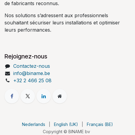
de fabricants reconnus.
Nos solutions s’adressent aux professionnels
souhaitant sécuriser leurs installations et optimiser
leurs performances.
Rejoignez-nous
Contactez-nous
info@biname.be
+32 2 466 25 08
Nederlands
|
English (UK)
|
Français (BE)
Copyright © BINAME bv