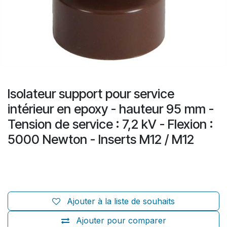
Isolateur support pour service
intérieur en epoxy - hauteur 95 mm -
Tension de service : 7,2 kV - Flexion :
5000 Newton - Inserts M12 / M12
Ajouter à la liste de souhaits
Ajouter pour comparer