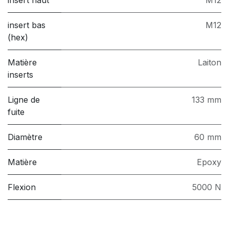
insert bas
M12
(hex)
Matière
Laiton
inserts
Ligne de
133 mm
fuite
Diamètre
60 mm
Matière
Epoxy
Flexion
5000 N