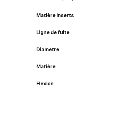
Matière inserts
Ligne de fuite
Diamètre
Matière
Flexion