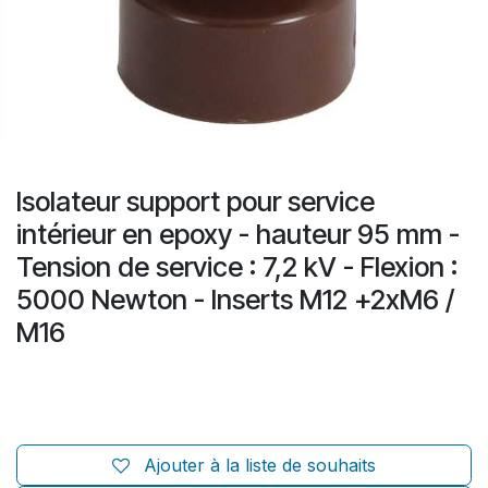
Isolateur support pour service
intérieur en epoxy - hauteur 95 mm -
Tension de service : 7,2 kV - Flexion :
5000 Newton - Inserts M12 +2xM6 /
M16
Ajouter à la liste de souhaits