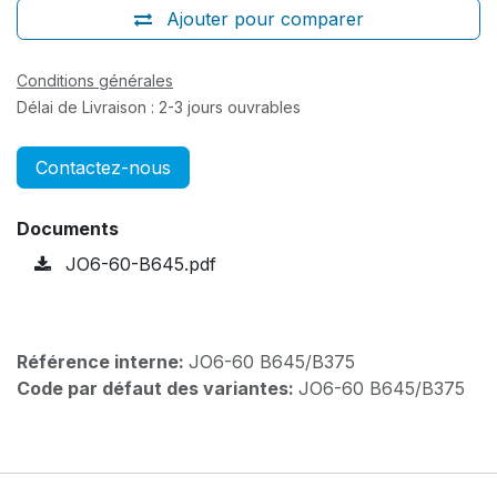
Ajouter pour comparer
Conditions générales
Délai de Livraison : 2-3 jours ouvrables
Contactez-nous
Documents
JO6-60-B645.pdf
Référence interne:
JO6-60 B645/B375
Code par défaut des variantes:
JO6-60 B645/B375