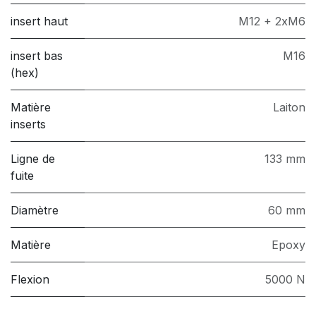
insert haut
M12 + 2xM6
insert bas
M16
(hex)
Matière
Laiton
inserts
Ligne de
133 mm
fuite
Diamètre
60 mm
Matière
Epoxy
Flexion
5000 N