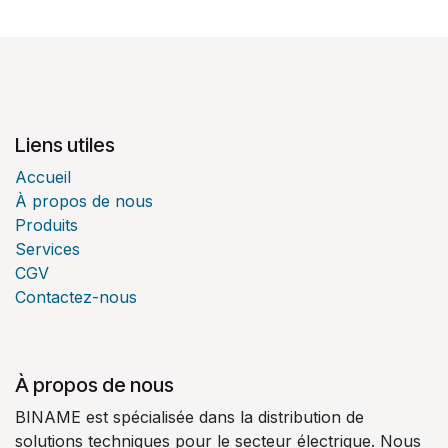
Liens utiles
Accueil
À propos de nous
Produits
Services
CGV
Contactez-nous
À propos de nous
BINAME est spécialisée dans la distribution de
solutions techniques pour le secteur électrique. Nous