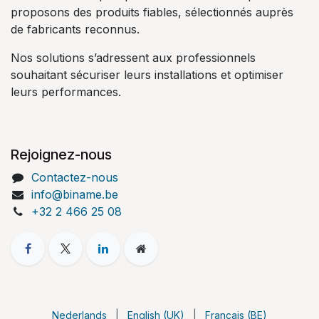
proposons des produits fiables, sélectionnés auprès
de fabricants reconnus.
Nos solutions s’adressent aux professionnels
souhaitant sécuriser leurs installations et optimiser
leurs performances.
Rejoignez-nous
Contactez-nous
info@biname.be
+32 2 466 25 08
Nederlands
|
English (UK)
|
Français (BE)