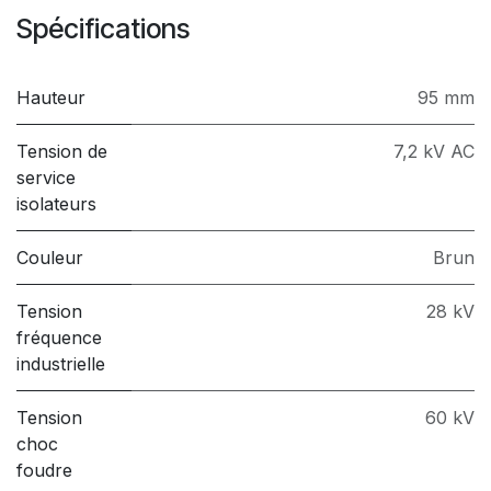
Spécifications
Hauteur
95 mm
Tension de
7,2 kV AC
service
isolateurs
Couleur
Brun
Tension
28 kV
fréquence
industrielle
Tension
60 kV
choc
foudre