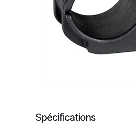
Spécifications