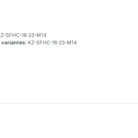
KZ-SFHC-18-23-M14
 variantes:
KZ-SFHC-18-23-M14