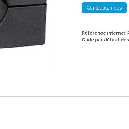
Contactez-nous
Référence interne:
Code par défaut des