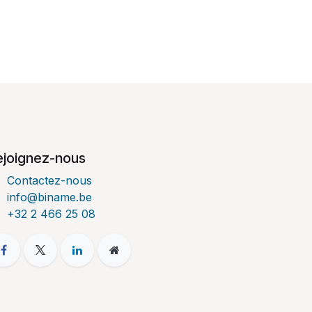
ejoignez-nous
Contactez-nous
info@biname.be
+32 2 466 25 08