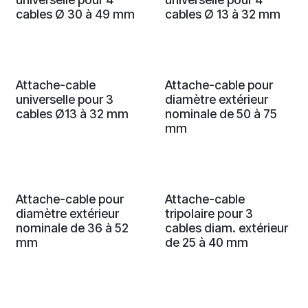
cables Ø 30 à 49 mm
cables Ø 13 à 32 mm
Attache-cable
Attache-cable pour
universelle pour 3
diamètre extérieur
cables Ø13 à 32 mm
nominale de 50 à 75
mm
Attache-cable pour
Attache-cable
diamètre extérieur
tripolaire pour 3
nominale de 36 à 52
cables diam. extérieur
mm
de 25 à 40 mm