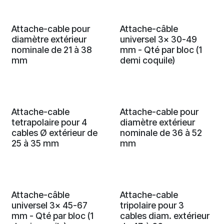
Attache-cable pour
Attache-câble
diamètre extérieur
universel 3x 30-49
nominale de 21 à 38
mm - Qté par bloc (1
mm
demi coquile)
Attache-cable
Attache-cable pour
tetrapolaire pour 4
diamètre extérieur
cables Ø extérieur de
nominale de 36 à 52
25 à 35 mm
mm
Attache-câble
Attache-cable
universel 3x 45-67
tripolaire pour 3
mm - Qté par bloc (1
cables diam. extérieur