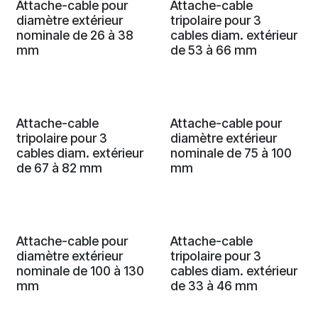
Attache-cable pour
Attache-cable
diamètre extérieur
tripolaire pour 3
nominale de 26 à 38
cables diam. extérieur
mm
de 53 à 66 mm
Attache-cable
Attache-cable pour
tripolaire pour 3
diamètre extérieur
cables diam. extérieur
nominale de 75 à 100
de 67 à 82 mm
mm
Attache-cable pour
Attache-cable
diamètre extérieur
tripolaire pour 3
nominale de 100 à 130
cables diam. extérieur
mm
de 33 à 46 mm