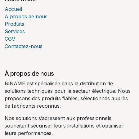
Accueil
À propos de nous
Produits
Services
CGV
Contactez-nous
À propos de nous
BINAME est spécialisée dans la distribution de
solutions techniques pour le secteur électrique. Nous
proposons des produits fiables, sélectionnés auprès
de fabricants reconnus.
Nos solutions s’adressent aux professionnels
souhaitant sécuriser leurs installations et optimiser
leurs performances.