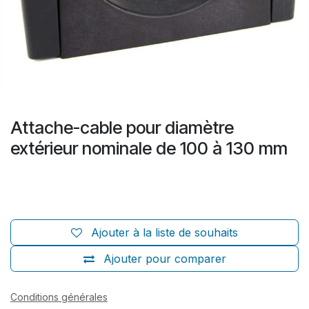
Attache-cable pour diamètre
extérieur nominale de 100 à 130 mm
Ajouter à la liste de souhaits
Ajouter pour comparer
Conditions générales