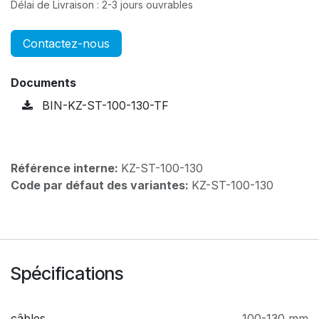
Délai de Livraison : 2-3 jours ouvrables
Contactez-nous
Documents
BIN-KZ-ST-100-130-TF
Référence interne:
KZ-ST-100-130
Code par défaut des variantes:
KZ-ST-100-130
Spécifications
câbles
100-130 mm