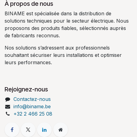
À propos de nous
BINAME est spécialisée dans la distribution de
solutions techniques pour le secteur électrique. Nous
proposons des produits fiables, sélectionnés auprès
de fabricants reconnus.
Nos solutions s’adressent aux professionnels
souhaitant sécuriser leurs installations et optimiser
leurs performances.
Rejoignez-nous
Contactez-nous
info@biname.be
+32 2 466 25 08