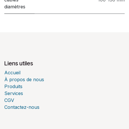
diamètres
Liens utiles
Accueil
À propos de nous
Produits
Services
CGV
Contactez-nous