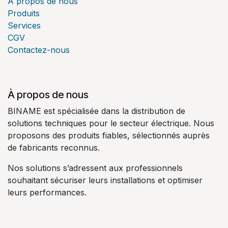
À propos de nous
Produits
Services
CGV
Contactez-nous
À propos de nous
BINAME est spécialisée dans la distribution de
solutions techniques pour le secteur électrique. Nous
proposons des produits fiables, sélectionnés auprès
de fabricants reconnus.
Nos solutions s’adressent aux professionnels
souhaitant sécuriser leurs installations et optimiser
leurs performances.