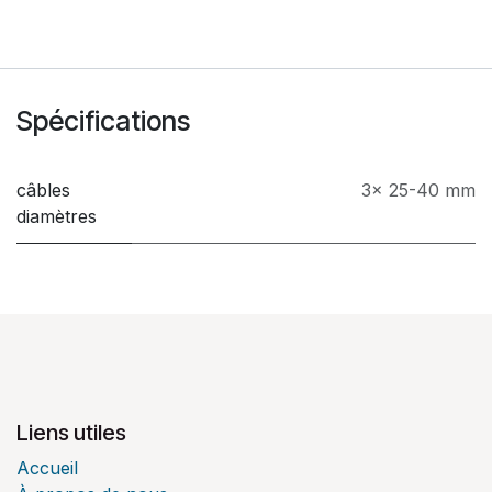
Spécifications
câbles
3x 25-40 mm
diamètres
Liens utiles
Accueil