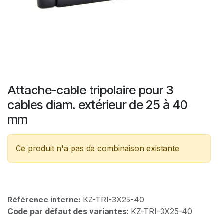
Attache-cable tripolaire pour 3
cables diam. extérieur de 25 à 40
mm
Ce produit n'a pas de combinaison existante
Référence interne:
KZ-TRI-3X25-40
Code par défaut des variantes:
KZ-TRI-3X25-40