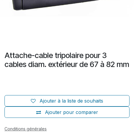
Attache-cable tripolaire pour 3
cables diam. extérieur de 67 à 82 mm
Ajouter à la liste de souhaits
Ajouter pour comparer
Conditions générales