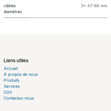
câbles
3x 47-66 mm
diamètres
Liens utiles
Accueil
À propos de nous
Produits
Services
CGV
Contactez-nous