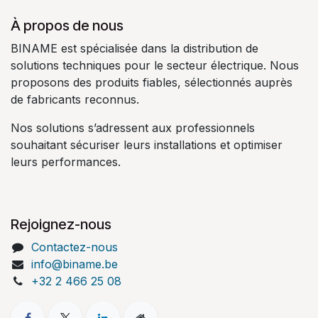
À propos de nous
BINAME est spécialisée dans la distribution de
solutions techniques pour le secteur électrique. Nous
proposons des produits fiables, sélectionnés auprès
de fabricants reconnus.
Nos solutions s’adressent aux professionnels
souhaitant sécuriser leurs installations et optimiser
leurs performances.
Rejoignez-nous
Contactez-nous
info@biname.be
+32 2 466 25 08