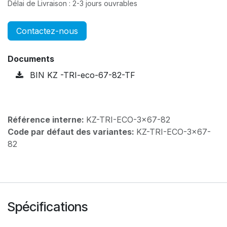
Délai de Livraison : 2-3 jours ouvrables
Contactez-nous
Documents
BIN KZ -TRI-eco-67-82-TF
Référence interne:
KZ-TRI-ECO-3x67-82
Code par défaut des variantes:
KZ-TRI-ECO-3x67-
82
Spécifications