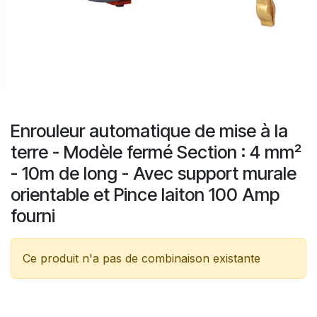
Enrouleur automatique de mise à la
terre - Modèle fermé Section : 4 mm²
- 10m de long - Avec support murale
orientable et Pince laiton 100 Amp
fourni
Ce produit n'a pas de combinaison existante