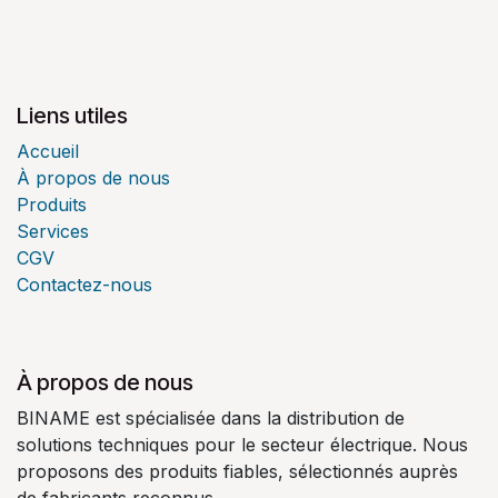
Liens utiles
Accueil
À propos de nous
Produits
Services
CGV
Contactez-nous
À propos de nous
BINAME est spécialisée dans la distribution de
solutions techniques pour le secteur électrique. Nous
proposons des produits fiables, sélectionnés auprès
de fabricants reconnus.