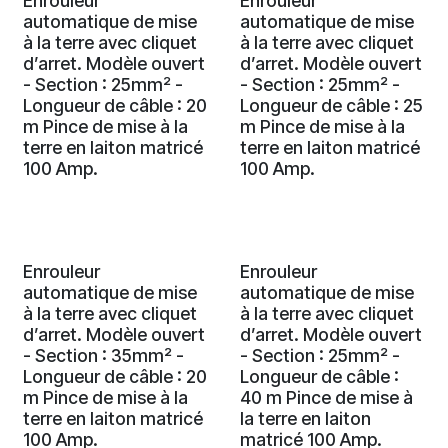
Enrouleur
Enrouleur
automatique de mise
automatique de mise
à la terre avec cliquet
à la terre avec cliquet
d’arret. Modèle ouvert
d’arret. Modèle ouvert
- Section : 25mm² -
- Section : 25mm² -
Longueur de câble : 20
Longueur de câble : 25
m Pince de mise à la
m Pince de mise à la
terre en laiton matricé
terre en laiton matricé
100 Amp.
100 Amp.
Enrouleur
Enrouleur
automatique de mise
automatique de mise
à la terre avec cliquet
à la terre avec cliquet
d’arret. Modèle ouvert
d’arret. Modèle ouvert
- Section : 35mm² -
- Section : 25mm² -
Longueur de câble : 20
Longueur de câble :
m Pince de mise à la
40 m Pince de mise à
terre en laiton matricé
la terre en laiton
100 Amp.
matricé 100 Amp.