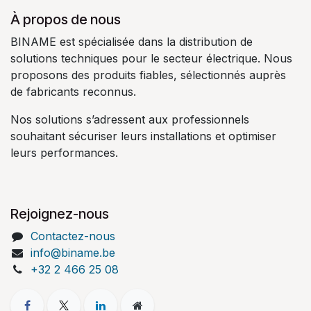
À propos de nous
BINAME est spécialisée dans la distribution de
solutions techniques pour le secteur électrique. Nous
proposons des produits fiables, sélectionnés auprès
de fabricants reconnus.
Nos solutions s’adressent aux professionnels
souhaitant sécuriser leurs installations et optimiser
leurs performances.
Rejoignez-nous
Contactez-nous
info@biname.be
+32 2 466 25 08