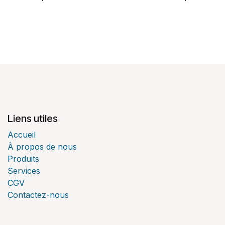
Liens utiles
Accueil
À propos de nous
Produits
Services
CGV
Contactez-nous