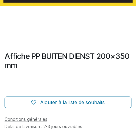
Affiche PP BUITEN DIENST 200x350
mm
Ajouter à la liste de souhaits
Conditions générales
Délai de Livraison : 2-3 jours ouvrables