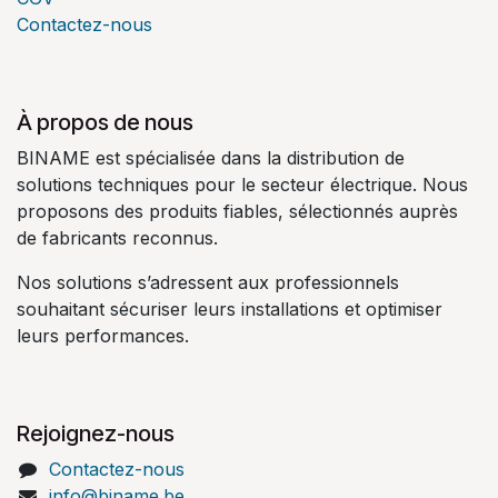
Contactez-nous
À propos de nous
BINAME est spécialisée dans la distribution de
solutions techniques pour le secteur électrique. Nous
proposons des produits fiables, sélectionnés auprès
de fabricants reconnus.
Nos solutions s’adressent aux professionnels
souhaitant sécuriser leurs installations et optimiser
leurs performances.
Rejoignez-nous
Contactez-nous
info@biname.be