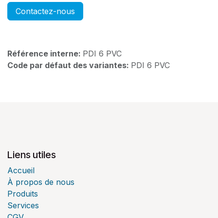
Contactez-nous
Référence interne:
PDI 6 PVC
Code par défaut des variantes:
PDI 6 PVC
Liens utiles
Accueil
À propos de nous
Produits
Services
CGV