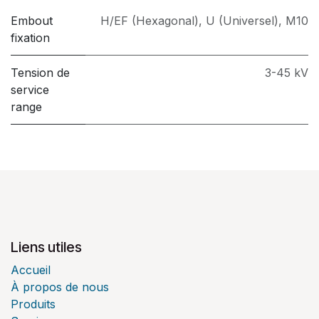
Embout
H/EF (Hexagonal)
,
U (Universel)
,
M10
fixation
Tension de
3-45 kV
service
range
Liens utiles
Accueil
À propos de nous
Produits