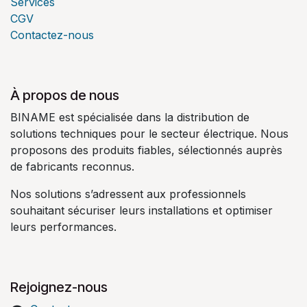
Services
CGV
Contactez-nous
À propos de nous
BINAME est spécialisée dans la distribution de
solutions techniques pour le secteur électrique. Nous
proposons des produits fiables, sélectionnés auprès
de fabricants reconnus.
Nos solutions s’adressent aux professionnels
souhaitant sécuriser leurs installations et optimiser
leurs performances.
Rejoignez-nous