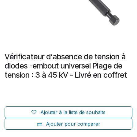
Vérificateur d’absence de tension à
diodes -embout universel Plage de
tension : 3 à 45 kV - Livré en coffret
Ajouter à la liste de souhaits
Ajouter pour comparer