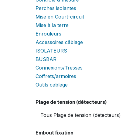
Perches isolantes
Mise en Court-circuit
Mise à la terre
Enrouleurs
Accessoires câblage
ISOLATEURS
BUSBAR
Connexions/Tresses
Coffrets/armoires
Outils cablage
Plage de tension (détecteurs)
Embout fixation