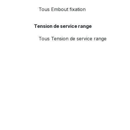
Tension de service range