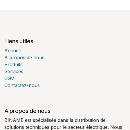
Liens utiles
Accueil
À propos de nous
Produits
Services
CGV
Contactez-nous
À propos de nous
BINAME est spécialisée dans la distribution de
solutions techniques pour le secteur électrique. Nous