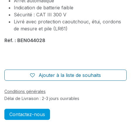
Arrêt automatique
Indication de batterie faible
Sécurité : CAT III 300 V
Livré avec protection caoutchouc, étui, cordons
de mesure et pile (LR61)
Réf. : BEN044028
Ajouter à la liste de souhaits
Conditions générales
Délai de Livraison : 2-3 jours ouvrables
Contactez-nous