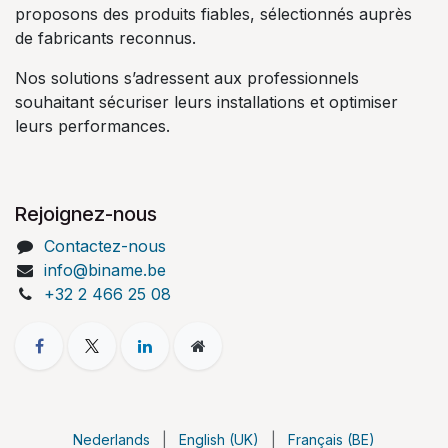
proposons des produits fiables, sélectionnés auprès
de fabricants reconnus.
Nos solutions s’adressent aux professionnels
souhaitant sécuriser leurs installations et optimiser
leurs performances.
Rejoignez-nous
Contactez-nous
info@biname.be
+32 2 466 25 08
Nederlands
|
English (UK)
|
Français (BE)