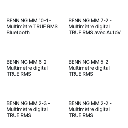
BENNING MM 10-1 -
BENNING MM 7-2 -
Multimètre TRUE RMS
Multimètre digital
Bluetooth
TRUE RMS avec AutoV
BENNING MM 6-2 -
BENNING MM 5-2 -
Multimètre digital
Multimètre digital
TRUE RMS
TRUE RMS
BENNING MM 2-3 -
BENNING MM 2-2 -
Multimètre digital
Multimètre digital
TRUE RMS
TRUE RMS