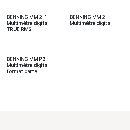
BENNING MM 2-1 -
BENNING MM 2 -
Multimètre digital
Multimètre digital
TRUE RMS
BENNING MM P3 -
Multimètre digital
format carte