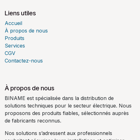
Liens utiles
Accueil
À propos de nous
Produits
Services
CGV
Contactez-nous
À propos de nous
BINAME est spécialisée dans la distribution de
solutions techniques pour le secteur électrique. Nous
proposons des produits fiables, sélectionnés auprès
de fabricants reconnus.
Nos solutions s’adressent aux professionnels