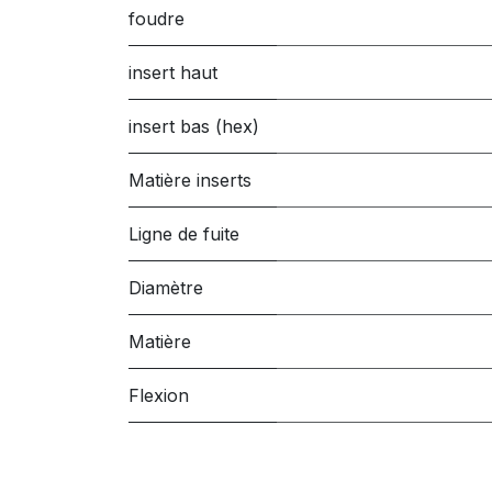
foudre
insert haut
insert bas (hex)
Matière inserts
Ligne de fuite
Diamètre
Matière
Flexion