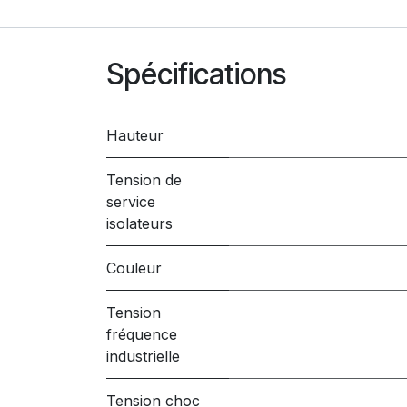
Spécifications
Hauteur
Tension de
service
isolateurs
Couleur
Tension
fréquence
industrielle
Tension choc