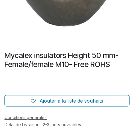
Mycalex insulators Height 50 mm-
Female/female M10- Free ROHS
Ajouter à la liste de souhaits
Conditions générales
Délai de Livraison : 2-3 jours ouvrables