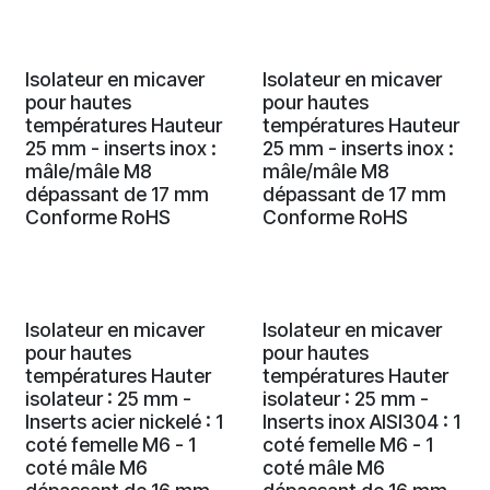
Isolateur en micaver
Isolateur en micaver
pour hautes
pour hautes
températures Hauteur
températures Hauteur
25 mm - inserts inox :
25 mm - inserts inox :
mâle/mâle M8
mâle/mâle M8
dépassant de 17 mm
dépassant de 17 mm
Conforme RoHS
Conforme RoHS
Isolateur en micaver
Isolateur en micaver
pour hautes
pour hautes
températures Hauter
températures Hauter
isolateur : 25 mm -
isolateur : 25 mm -
Inserts acier nickelé : 1
Inserts inox AISI304 : 1
coté femelle M6 - 1
coté femelle M6 - 1
coté mâle M6
coté mâle M6