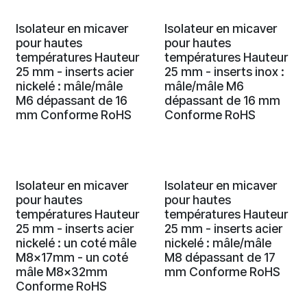
Isolateur en micaver
Isolateur en micaver
pour hautes
pour hautes
températures Hauteur
températures Hauteur
25 mm - inserts acier
25 mm - inserts inox :
nickelé : mâle/mâle
mâle/mâle M6
M6 dépassant de 16
dépassant de 16 mm
mm Conforme RoHS
Conforme RoHS
Isolateur en micaver
Isolateur en micaver
pour hautes
pour hautes
températures Hauteur
températures Hauteur
25 mm - inserts acier
25 mm - inserts acier
nickelé : un coté mâle
nickelé : mâle/mâle
M8x17mm - un coté
M8 dépassant de 17
mâle M8x32mm
mm Conforme RoHS
Conforme RoHS