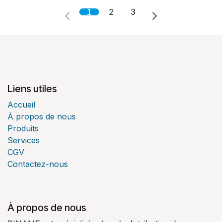
1
2
3
Liens utiles
Accueil
À propos de nous
Produits
Services
CGV
Contactez-nous
À propos de nous