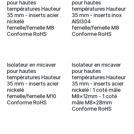
pour hautes
pour hautes
températures Hauteur
températures Hauteur
35 mm - inserts acier
35 mm - inserts inox
nickelé
AISI304
femelle/femelle M8
femelle/femelle M8
Conforme RoHS
Conforme RoHS
Isolateur en micaver
Isolateur en micaver
pour hautes
pour hautes
températures Hauteur
températures Hauteur
35 mm - inserts acier
35 mm - inserts acier
nickelé
nickelé : 1 coté mâle
femelle/femelle M10
M8x12mm - 1 coté
Conforme RoHS
mâle M8x28mm
Conforme RoHS