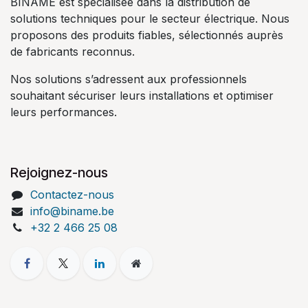
BINAME est spécialisée dans la distribution de
solutions techniques pour le secteur électrique. Nous
proposons des produits fiables, sélectionnés auprès
de fabricants reconnus.
Nos solutions s’adressent aux professionnels
souhaitant sécuriser leurs installations et optimiser
leurs performances.
Rejoignez-nous
Contactez-nous
info@biname.be
+32 2 466 25 08