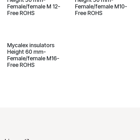
Female/female M 12-
Female/female M10-
Free ROHS
Free ROHS
Mycalex insulators
Height 60 mm-
Female/female M16-
Free ROHS