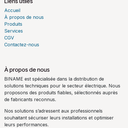
Liens utiles
Accueil
À propos de nous
Produits
Services
CGV
Contactez-nous
À propos de nous
BINAME est spécialisée dans la distribution de
solutions techniques pour le secteur électrique. Nous
proposons des produits fiables, sélectionnés auprès
de fabricants reconnus.
Nos solutions s’adressent aux professionnels
souhaitant sécuriser leurs installations et optimiser
leurs performances.