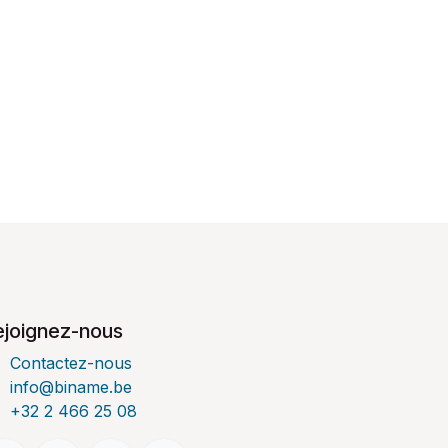
ejoignez-nous
Contactez-nous
info@biname.be
+32 2 466 25 08