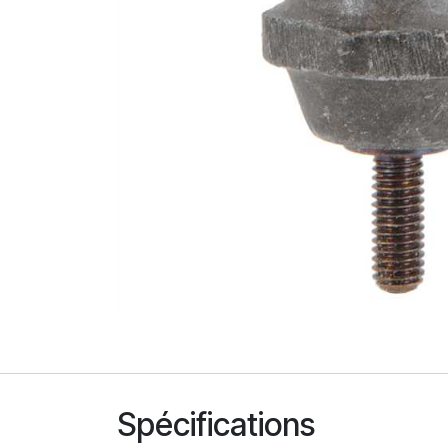
Spécifications