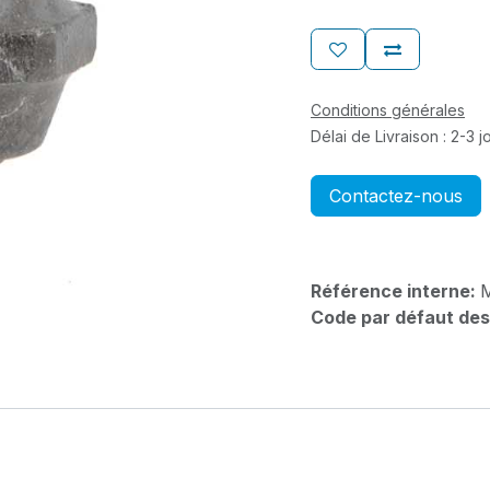
Conditions générales
Délai de Livraison : 2-3 
Contactez-nous
Référence interne:
Code par défaut des