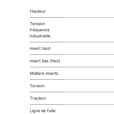
Hauteur
Tension
fréquence
industrielle
insert haut
insert bas (hex)
Matière inserts
Torsion
Traction
Ligne de fuite