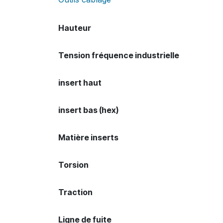
Hauteur
Tension fréquence industrielle
insert haut
insert bas (hex)
Matière inserts
Torsion
Traction
Ligne de fuite