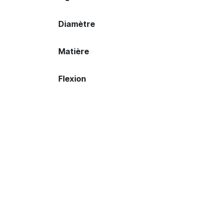
Diamètre
Matière
Flexion