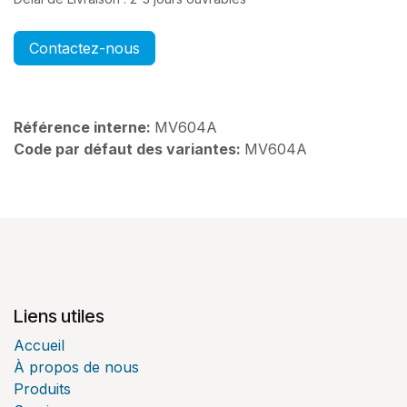
Contactez-nous
Référence interne:
MV604A
Code par défaut des variantes:
MV604A
Liens utiles
Accueil
À propos de nous
Produits