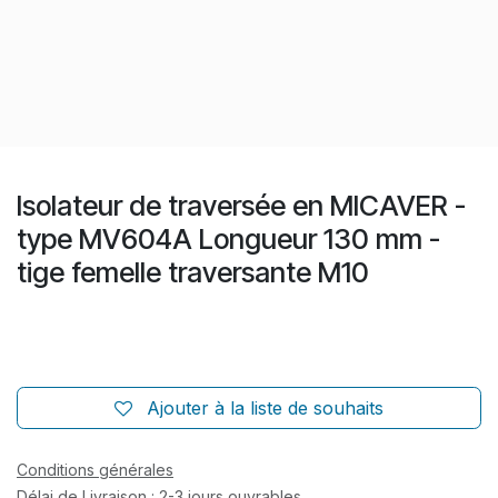
Isolateur de traversée en MICAVER -
type MV604A Longueur 130 mm -
tige femelle traversante M10
Ajouter à la liste de souhaits
Conditions générales
Délai de Livraison : 2-3 jours ouvrables