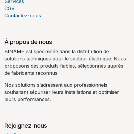
Services
CGV
Contactez-nous
À propos de nous
BINAME est spécialisée dans la distribution de
solutions techniques pour le secteur électrique. Nous
proposons des produits fiables, sélectionnés auprès
de fabricants reconnus.
Nos solutions s’adressent aux professionnels
souhaitant sécuriser leurs installations et optimiser
leurs performances.
Rejoignez-nous