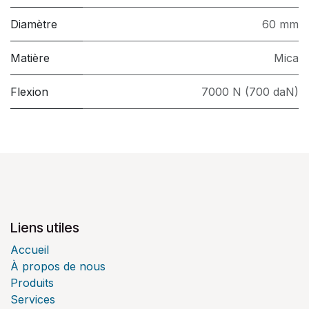
Diamètre
60 mm
Matière
Mica
Flexion
7000 N (700 daN)
Liens utiles
Accueil
À propos de nous
Produits
Services