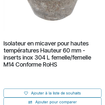
Isolateur en micaver pour hautes
températures Hauteur 60 mm -
inserts inox 304 L femelle/femelle
M14 Conforme RoHS
Ajouter à la liste de souhaits
Ajouter pour comparer