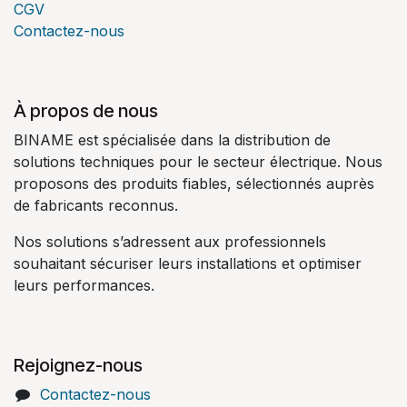
CGV
Contactez-nous
À propos de nous
BINAME est spécialisée dans la distribution de
solutions techniques pour le secteur électrique. Nous
proposons des produits fiables, sélectionnés auprès
de fabricants reconnus.
Nos solutions s’adressent aux professionnels
souhaitant sécuriser leurs installations et optimiser
leurs performances.
Rejoignez-nous
Contactez-nous