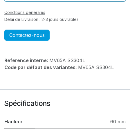
Conditions générales
Délai de Livraison : 2-3 jours ouvrables
Contactez-nous
Référence interne:
MV65A SS304L
Code par défaut des variantes:
MV65A SS304L
Spécifications
Hauteur
60 mm