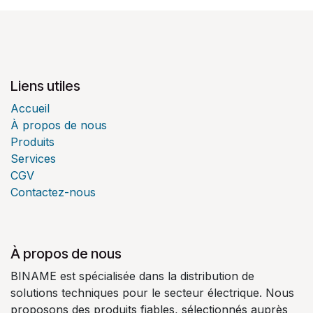
Liens utiles
Accueil
À propos de nous
Produits
Services
CGV
Contactez-nous
À propos de nous
BINAME est spécialisée dans la distribution de
solutions techniques pour le secteur électrique. Nous
proposons des produits fiables, sélectionnés auprès