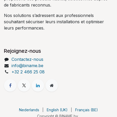
de fabricants reconnus.
Nos solutions s’adressent aux professionnels
souhaitant sécuriser leurs installations et optimiser
leurs performances.
Rejoignez-nous
Contactez-nous
info@biname.be
+32 2 466 25 08
Nederlands
|
English (UK)
|
Français (BE)
Copyright © BINAME bv