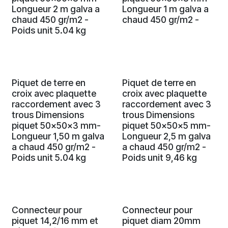
Longueur 2 m galva a
Longueur 1 m galva a
chaud 450 gr/m2 -
chaud 450 gr/m2 -
Poids unit 5.04 kg
Piquet de terre en
Piquet de terre en
croix avec plaquette
croix avec plaquette
raccordement avec 3
raccordement avec 3
trous Dimensions
trous Dimensions
piquet 50x50x3 mm-
piquet 50x50x5 mm-
Longueur 1,50 m galva
Longueur 2,5 m galva
a chaud 450 gr/m2 -
a chaud 450 gr/m2 -
Poids unit 5.04 kg
Poids unit 9,46 kg
Connecteur pour
Connecteur pour
piquet 14,2/16 mm et
piquet diam 20mm