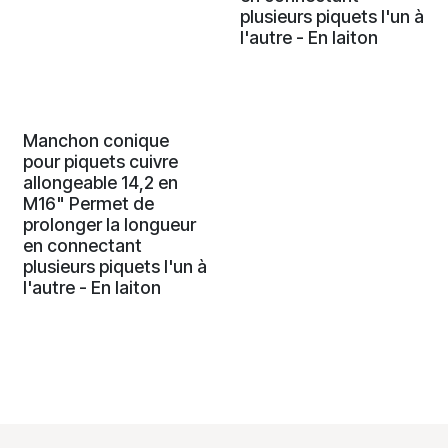
plusieurs piquets l'un à
l'autre - En laiton
Manchon conique
pour piquets cuivre
allongeable 14,2 en
M16" Permet de
prolonger la longueur
en connectant
plusieurs piquets l'un à
l'autre - En laiton