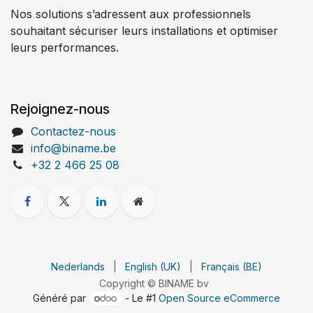
Nos solutions s’adressent aux professionnels
souhaitant sécuriser leurs installations et optimiser
leurs performances.
Rejoignez-nous
Contactez-nous
info@biname.be
+32 2 466 25 08
Nederlands
|
English (UK)
|
Français (BE)
Copyright © BINAME bv
Généré par
- Le #1
Open Source eCommerce