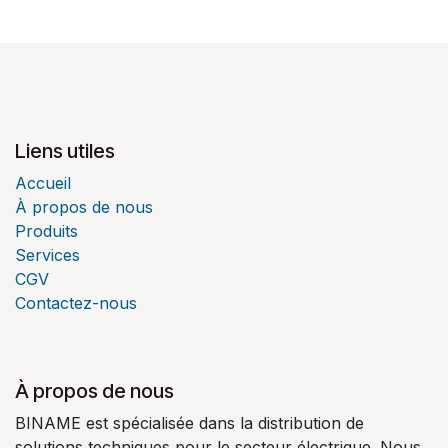
Liens utiles
Accueil
À propos de nous
Produits
Services
CGV
Contactez-nous
À propos de nous
BINAME est spécialisée dans la distribution de
solutions techniques pour le secteur électrique. Nous