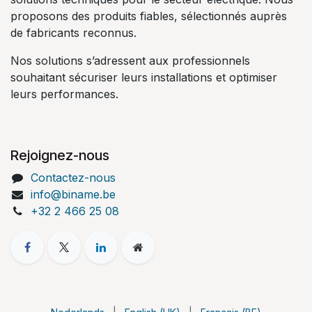
proposons des produits fiables, sélectionnés auprès
de fabricants reconnus.
Nos solutions s’adressent aux professionnels
souhaitant sécuriser leurs installations et optimiser
leurs performances.
Rejoignez-nous
Contactez-nous
info@biname.be
+32 2 466 25 08