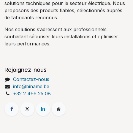
solutions techniques pour le secteur électrique. Nous
proposons des produits fiables, sélectionnés auprès
de fabricants reconnus.
Nos solutions s’adressent aux professionnels
souhaitant sécuriser leurs installations et optimiser
leurs performances.
Rejoignez-nous
Contactez-nous
info@biname.be
+32 2 466 25 08