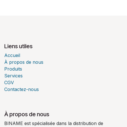
Liens utiles
Accueil
À propos de nous
Produits
Services
CGV
Contactez-nous
À propos de nous
BINAME est spécialisée dans la distribution de