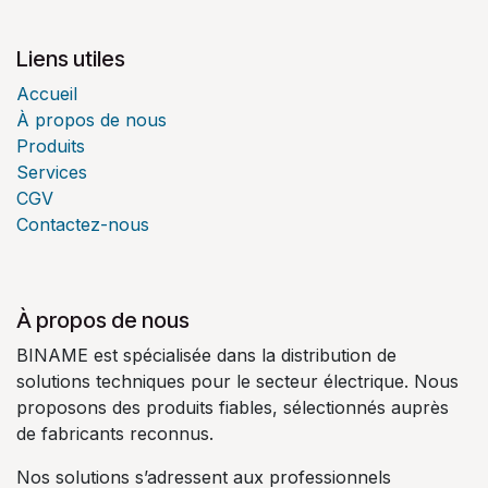
Liens utiles
Accueil
À propos de nous
Produits
Services
CGV
Contactez-nous
À propos de nous
BINAME est spécialisée dans la distribution de
solutions techniques pour le secteur électrique. Nous
proposons des produits fiables, sélectionnés auprès
de fabricants reconnus.
Nos solutions s’adressent aux professionnels