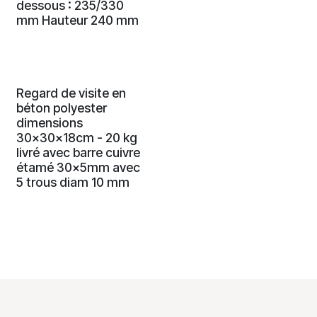
dessous : 235/330
mm Hauteur 240 mm
Regard de visite en
béton polyester
dimensions
30x30x18cm - 20 kg
livré avec barre cuivre
étamé 30x5mm avec
5 trous diam 10 mm