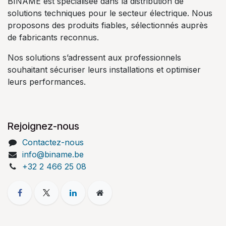
BINAME est spécialisée dans la distribution de
solutions techniques pour le secteur électrique. Nous
proposons des produits fiables, sélectionnés auprès
de fabricants reconnus.
Nos solutions s’adressent aux professionnels
souhaitant sécuriser leurs installations et optimiser
leurs performances.
Rejoignez-nous
Contactez-nous
info@biname.be
+32 2 466 25 08