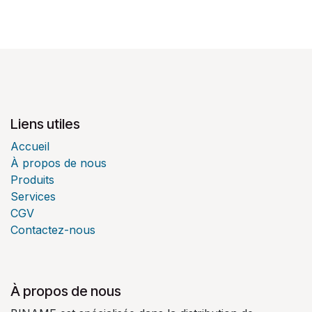
Liens utiles
Accueil
À propos de nous
Produits
Services
CGV
Contactez-nous
À propos de nous