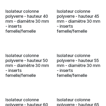
Isolateur colonne
Isolateur colonne
polyverre - hauteur 40
polyverre - hauteur 45
mm - diamètre 30 mm
mm - diamètre 30 mm
- inserts
- inserts
femelle/femelle
femelle/femelle
Isolateur colonne
Isolateur colonne
polyverre - hauteur 50
polyverre - hauteur 55
mm - diamètre 30 mm
mm - diamètre 30 mm
- inserts
- inserts
femelle/femelle
femelle/femelle
Isolateur colonne
Isolateur colonne
polyverre - hauteur 60
polyverre - hauteur 65