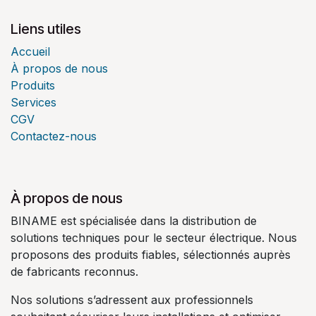
Liens utiles
Accueil
À propos de nous
Produits
Services
CGV
Contactez-nous
À propos de nous
BINAME est spécialisée dans la distribution de
solutions techniques pour le secteur électrique. Nous
proposons des produits fiables, sélectionnés auprès
de fabricants reconnus.
Nos solutions s’adressent aux professionnels