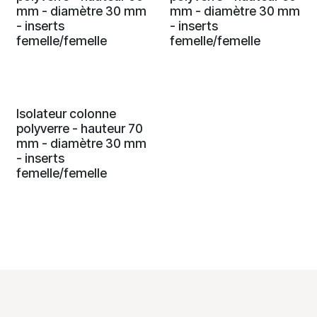
mm - diamètre 30 mm
mm - diamètre 30 mm
- inserts
- inserts
femelle/femelle
femelle/femelle
Isolateur colonne
polyverre - hauteur 70
mm - diamètre 30 mm
- inserts
femelle/femelle